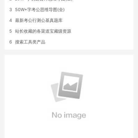
3
50W+字考公思维导图(全)
4
最新考公行测公基真题库
5
站长收藏的各渠道宝藏级资源
6
搜索工具类产品