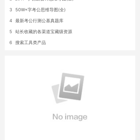
3
50W+字考公思维导图(全)
4
最新考公行测公基真题库
5
站长收藏的各渠道宝藏级资源
6
搜索工具类产品