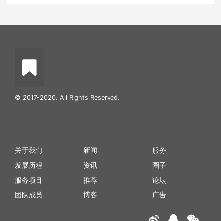
© 2017-2020. All Rights Reserved.
关于我们
新闻
服务
发展历程
资讯
圈子
服务项目
推荐
论坛
团队成员
博客
广告