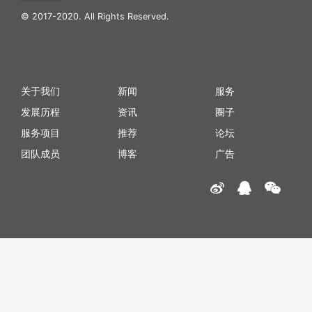
© 2017-2020. All Rights Reserved.
关于我们
新闻
服务
发展历程
资讯
圈子
服务项目
推荐
论坛
团队成员
博客
广告