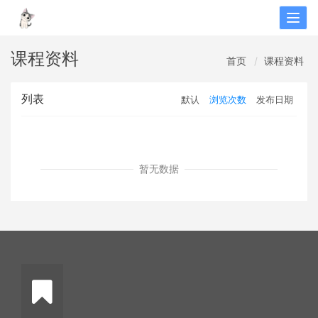
Togg
navig
课程资料
首页
课程资料
列表
默认
浏览次数
发布日期
暂无数据