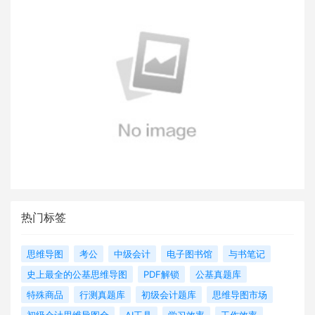
热门标签
思维导图
考公
中级会计
电子图书馆
与书笔记
史上最全的公基思维导图
PDF解锁
公基真题库
特殊商品
行测真题库
初级会计题库
思维导图市场
初级会计思维导图全
AI工具
学习效率
工作效率