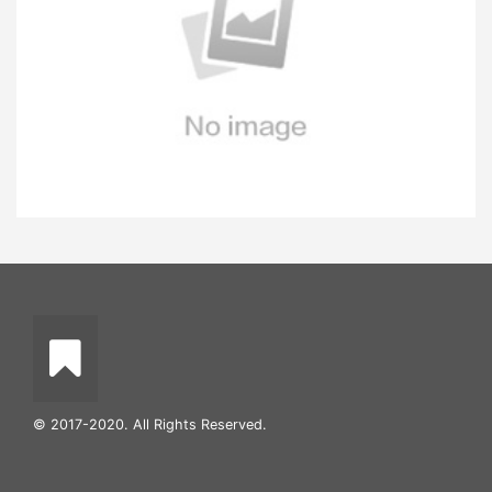
© 2017-2020. All Rights Reserved.