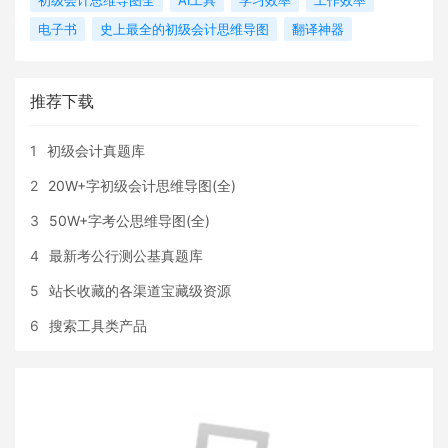
电子书
史上最全的初级会计思维导图
翻译神器
推荐下载
1
初级会计真题库
2
20W+字初级会计思维导图(全)
3
50W+字考公思维导图(全)
4
最新考公行测公基真题库
5
站长收藏的各渠道宝藏级资源
6
搜索工具类产品