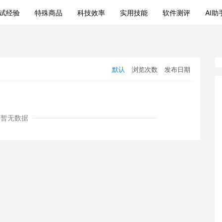
试经验
特殊商品
科技效率
实用技能
软件测评
AI助
默认
浏览次数
发布日期
暂无数据