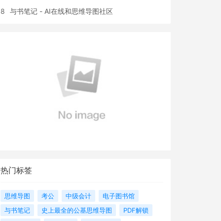
8
与书笔记 - AI在线和思维导图社区
热门标签
思维导图
考公
中级会计
电子图书馆
与书笔记
史上最全的公基思维导图
PDF解锁