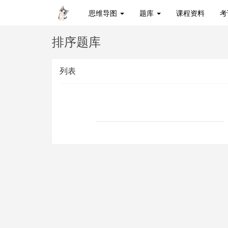
思维导图
题库
课程资料
考
排序题库
列表