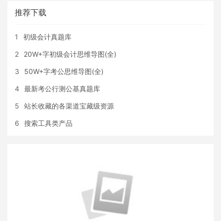
推荐下载
1
初级会计真题库
2
20W+字初级会计思维导图(全)
3
50W+字考公思维导图(全)
4
最新考公行测公基真题库
5
站长收藏的各渠道宝藏级资源
6
搜索工具类产品