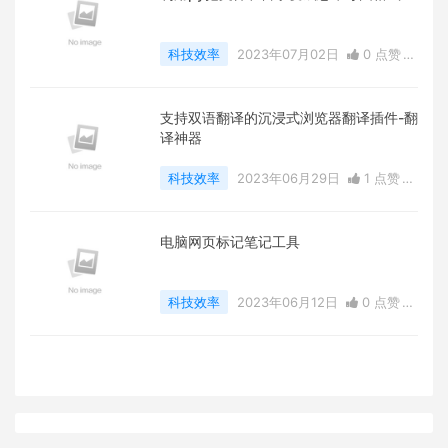
科技效率
2023年07月02日
0 点赞
0
评论
2391 浏览
支持双语翻译的沉浸式浏览器翻译插件-翻
译神器
科技效率
2023年06月29日
1 点赞
0
评论
2101 浏览
电脑网页标记笔记工具
科技效率
2023年06月12日
0 点赞
0
评论
1939 浏览