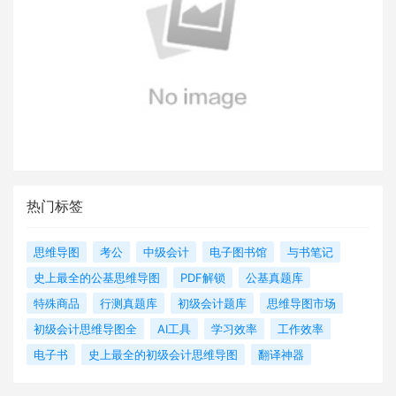
热门标签
思维导图
考公
中级会计
电子图书馆
与书笔记
史上最全的公基思维导图
PDF解锁
公基真题库
特殊商品
行测真题库
初级会计题库
思维导图市场
初级会计思维导图全
AI工具
学习效率
工作效率
电子书
史上最全的初级会计思维导图
翻译神器