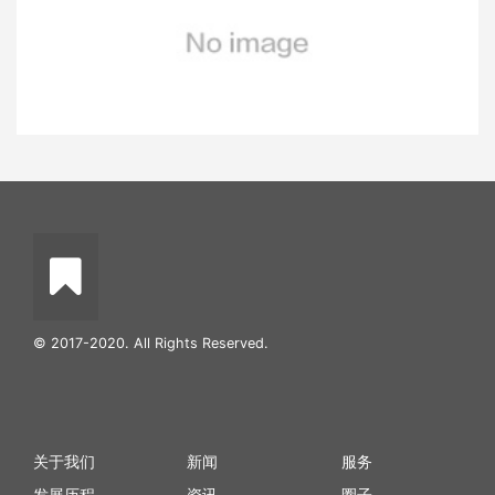
© 2017-2020. All Rights Reserved.
关于我们
新闻
服务
发展历程
资讯
圈子