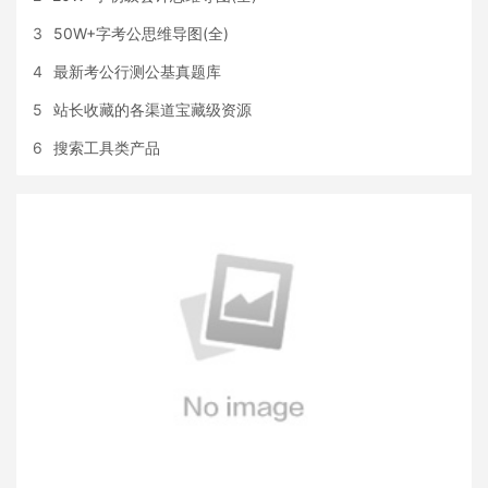
3
50W+字考公思维导图(全)
4
最新考公行测公基真题库
5
站长收藏的各渠道宝藏级资源
6
搜索工具类产品