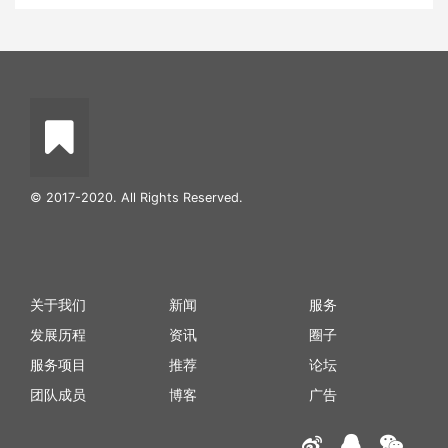
© 2017-2020. All Rights Reserved.
关于我们
新闻
服务
发展历程
资讯
圈子
服务项目
推荐
论坛
团队成员
博客
广告