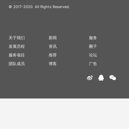
© 2017-2020. All Rights Reserved.
关于我们
新闻
服务
发展历程
资讯
圈子
服务项目
推荐
论坛
团队成员
博客
广告