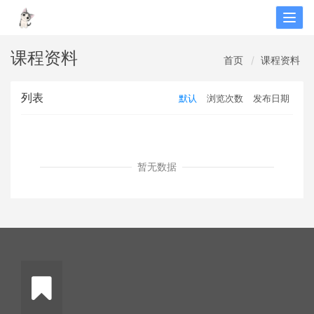
Togg
navig
课程资料
首页
课程资料
列表
默认
浏览次数
发布日期
暂无数据