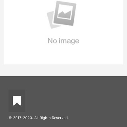
© 2017-2020. All Rights Reserved.