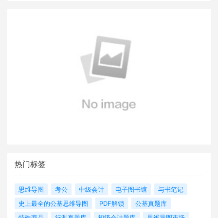
热门标签
思维导图
考公
中级会计
电子图书馆
与书笔记
史上最全的公基思维导图
PDF解锁
公基真题库
特殊商品
行测真题库
初级会计题库
思维导图市场