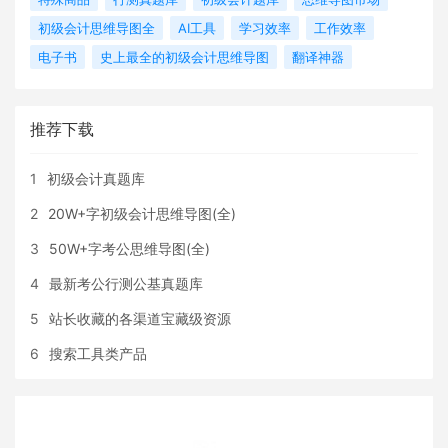
初级会计思维导图全
AI工具
学习效率
工作效率
电子书
史上最全的初级会计思维导图
翻译神器
推荐下载
1
初级会计真题库
2
20W+字初级会计思维导图(全)
3
50W+字考公思维导图(全)
4
最新考公行测公基真题库
5
站长收藏的各渠道宝藏级资源
6
搜索工具类产品