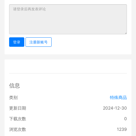
登录
注册新账号
信息
类别
特殊商品
更新日期
2024-12-30
下载次数
0
浏览次数
1239