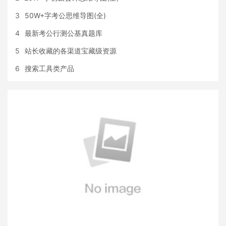
3
50W+字考公思维导图(全)
4
最新考公行测公基真题库
5
站长收藏的各渠道宝藏级资源
6
搜索工具类产品