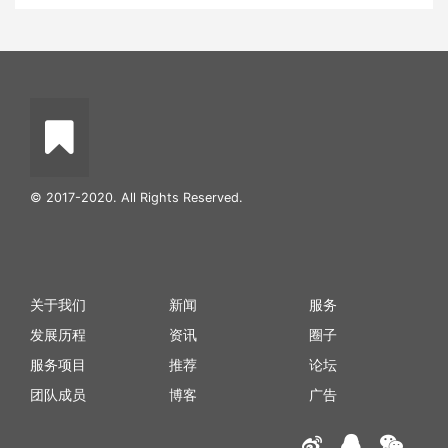
© 2017-2020. All Rights Reserved.
关于我们
新闻
服务
发展历程
资讯
圈子
服务项目
推荐
论坛
团队成员
博客
广告